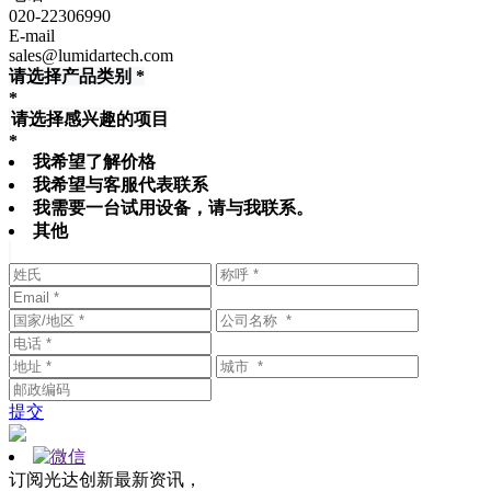
020-22306990
E-mail
sales@lumidartech.com
请选择产品类别 *
*
请选择感兴趣的项目
*
我希望了解价格
我希望与客服代表联系
我需要一台试用设备，请与我联系。
其他
提交
订阅光达创新最新资讯，