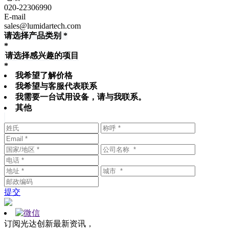
020-22306990
E-mail
sales@lumidartech.com
请选择产品类别 *
*
请选择感兴趣的项目
*
我希望了解价格
我希望与客服代表联系
我需要一台试用设备，请与我联系。
其他
提交
订阅光达创新最新资讯，